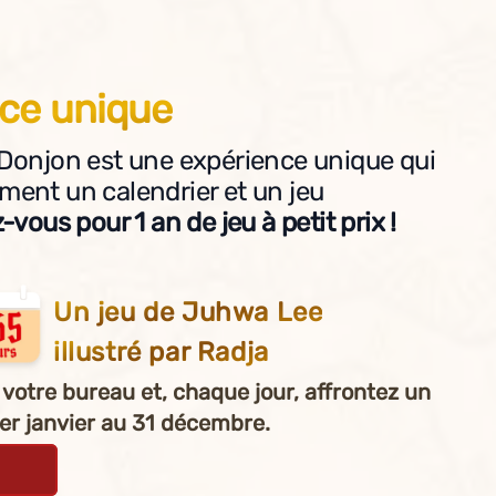
ce unique
Donjon est une expérience unique qui
ent un calendrier et un jeu
vous pour 1 an de jeu à petit prix !
Un jeu de Juhwa Lee
illustré par Radja
 votre bureau et, chaque jour, affrontez un
er janvier au 31 décembre.