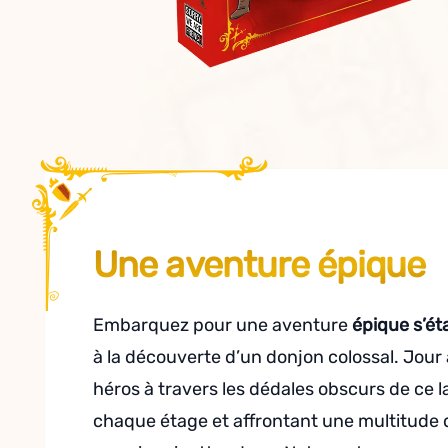
Une aventure épique
Embarquez pour une aventure
épique s’ét
à la découverte d’un donjon colossal. Jour 
héros à travers les dédales obscurs de ce l
chaque étage et affrontant une multitude 