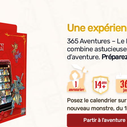
Une expérien
365 Aventures – Le 
combine astucieusem
d’aventure.
Préparez-
Posez le calendrier sur
nouveau monstre, du 1
Partir à l'aventure