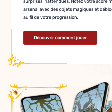
surprises inattendues. Notez votre score m
arsenal avec des objets magiques et déblo
au fil de votre progression.
Découvrir comment jouer